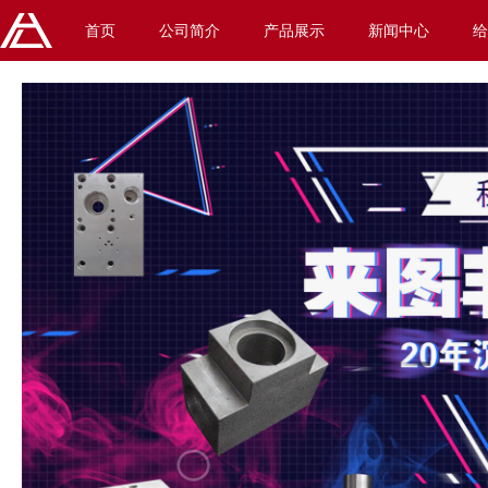
首页
公司简介
产品展示
新闻中心
给