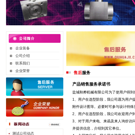
企业装备
公司介绍
联系我们
企业荣誉
售后
服务
产品销售服务承诺书
盐城秋桦机械有限公司为了使用户得到
1、用户在选型阶段，我公司愿为用户
附件设计图等。必要时可参与设计特殊
2、用户在选型阶段，我公司欢迎用户
3、对于用户来电、来函及来人询价访
并提供信息，介绍到其它单位。
测试公司动态